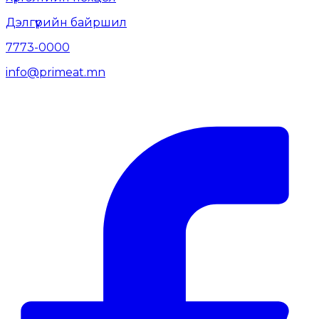
Дэлгүүрийн байршил
7773-0000
info@primeat.mn