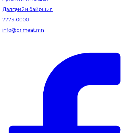
Дэлгүүрийн байршил
7773-0000
info@primeat.mn